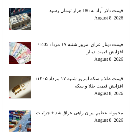
قیمت دلار آزاد به 186 هزار تومان رسید
August 8, 2026
قیمت دینار عراق امروز شنبه ۱۷ مرداد 1405/
افزایش قیمت دینار
August 8, 2026
قیمت طلا و سکه امروز شنبه ۱۷ مرداد ۱۴۰۵/
افزایش قیمت طلا و سکه
August 8, 2026
محموله عظیم ایران راهی عراق شد + جزئیات
August 8, 2026