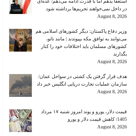
استعفا بدهم اما با قدرت ادامه می‌دهم/ عده‌ای
در داخل نمی‌خواهند تحریم‌ها برداشته شود
August 8, 2026
وزیر دفاع پاکستان: دیگر کشورهای اسلامی هم
می‌توانند به توافق مکه بپیوندند | مانند ناتو،
کشورهای مسلمان باید اختلافات خود را کنار
بگذارند
August 8, 2026
هدف قرار گرفتن یک کشتی در سواحل عمان/
سازمان عملیات تجارت دریایی انگلیس خبر داد
August 8, 2026
قیمت دلار، یورو و پوند امروز شنبه ۱۷ مرداد
1405/ کاهش قیمت دلار و یورو
August 8, 2026