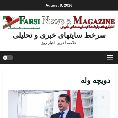
August 8, 2026
سرخط سایتهای خبری و تحلیلی
خلاصه آخرین اخبار روز
Prim
Men
دویچه وله